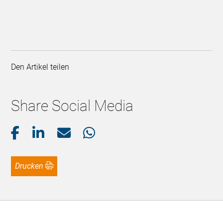
Den Artikel teilen
Share Social Media
Drucken