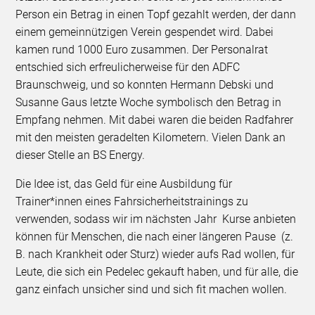
Person ein Betrag in einen Topf gezahlt werden, der dann
einem gemeinnützigen Verein gespendet wird. Dabei
kamen rund 1000 Euro zusammen. Der Personalrat
entschied sich erfreulicherweise für den ADFC
Braunschweig, und so konnten Hermann Debski und
Susanne Gaus letzte Woche symbolisch den Betrag in
Empfang nehmen. Mit dabei waren die beiden Radfahrer
mit den meisten geradelten Kilometern. Vielen Dank an
dieser Stelle an BS Energy.
Die Idee ist, das Geld für eine Ausbildung für
Trainer*innen eines Fahrsicherheitstrainings zu
verwenden, sodass wir im nächsten Jahr Kurse anbieten
können für Menschen, die nach einer längeren Pause (z.
B. nach Krankheit oder Sturz) wieder aufs Rad wollen, für
Leute, die sich ein Pedelec gekauft haben, und für alle, die
ganz einfach unsicher sind und sich fit machen wollen.