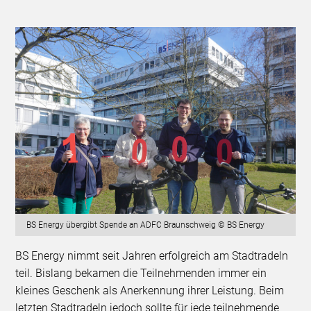
BS Energy übergibt Spende an ADFC Braunschweig © BS Energy
BS Energy nimmt seit Jahren erfolgreich am Stadtradeln
teil. Bislang bekamen die Teilnehmenden immer ein
kleines Geschenk als Anerkennung ihrer Leistung. Beim
letzten Stadtradeln jedoch sollte für jede teilnehmende