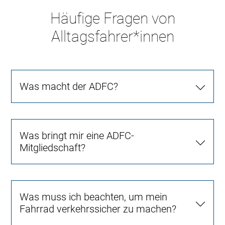
Häufige Fragen von
Alltagsfahrer*innen
Was macht der ADFC?
Was bringt mir eine ADFC-
Mitgliedschaft?
Was muss ich beachten, um mein
Fahrrad verkehrssicher zu machen?