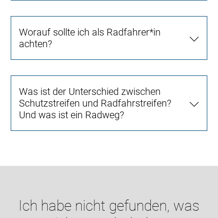
Worauf sollte ich als Radfahrer*in
achten?
Was ist der Unterschied zwischen
Schutzstreifen und Radfahrstreifen?
Und was ist ein Radweg?
Ich habe nicht gefunden, was