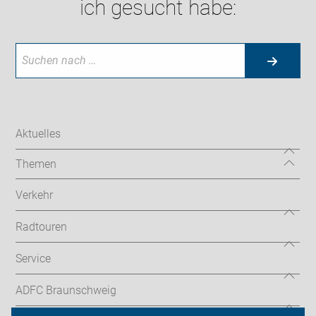
ich gesucht habe:
Aktuelles
Themen
Verkehr
Radtouren
Service
ADFC Braunschweig