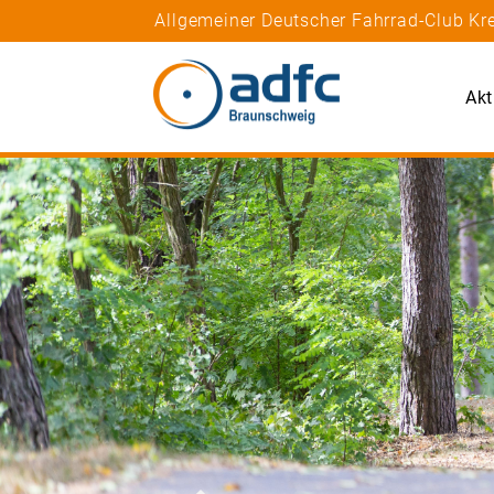
Allgemeiner Deutscher Fahrrad-Club Kr
Akt