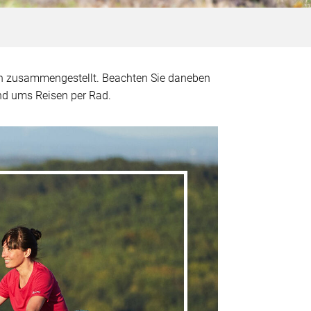
on zusammengestellt. Beachten Sie daneben
d ums Reisen per Rad.