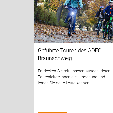
Geführte Touren des ADFC
Braunschweig
Entdecken Sie mit unseren ausgebildeten
Tourenleiter*innen die Umgebung und
lernen Sie nette Leute kennen.