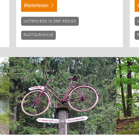
weiterlesen
UNTERWEGS IN DER REGION
RADTOURISMUS