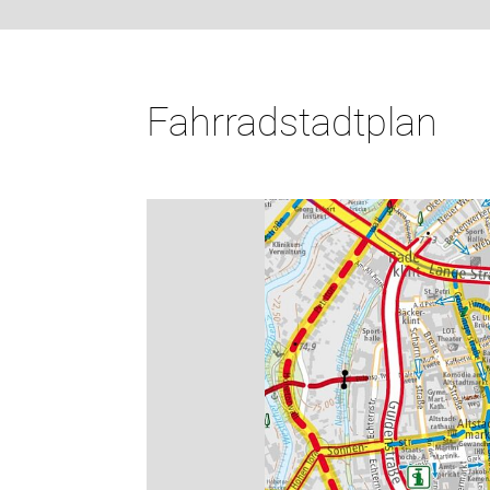
Fahrradstadtplan