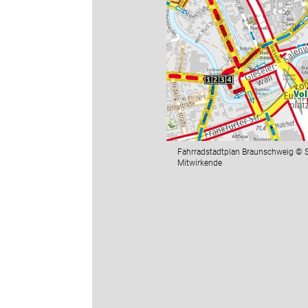
Fahrradstadtplan Braunschweig © 
Mitwirkende