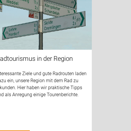
adtourismus in der Region
teressante Ziele und gute Radrouten laden
azu ein, unsere Region mit dem Rad zu
kunden. Hier haben wir praktische Tipps
nd als Anregung einige Tourenberichte.