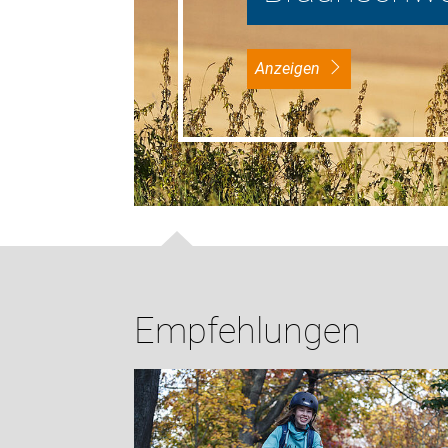
Anzeigen
Empfehlungen