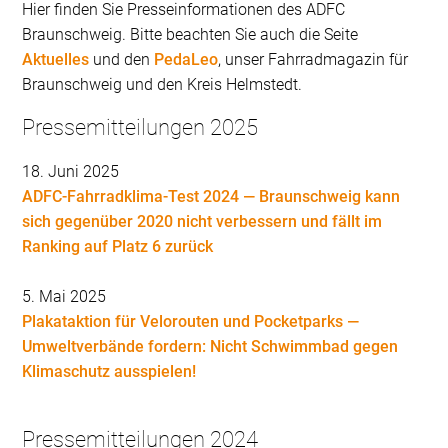
Hier finden Sie Presseinformationen des ADFC
Braunschweig. Bitte beachten Sie auch die Seite
Aktuelles
und den
PedaLeo
, unser Fahrradmagazin für
Braunschweig und den Kreis Helmstedt.
Pressemitteilungen 2025
18. Juni 2025
ADFC-Fahrradklima-Test 2024 — Braunschweig kann
sich gegenüber 2020 nicht verbessern und fällt im
Ranking auf Platz 6 zurück
5. Mai 2025
Plakataktion für Velorouten und Pocketparks —
Umweltverbände fordern: Nicht Schwimmbad gegen
Klimaschutz ausspielen!
Pressemitteilungen 2024