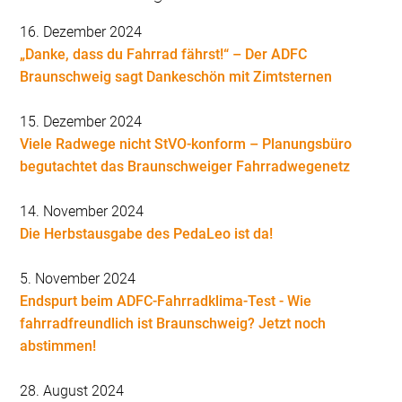
16. Dezember 2024
„Danke, dass du Fahrrad fährst!“ – Der ADFC
Braunschweig sagt Dankeschön mit Zimtsternen
15. Dezember 2024
Viele Radwege nicht StVO-konform – Planungsbüro
begutachtet das Braunschweiger Fahrradwegenetz
14. November 2024
Die Herbstausgabe des PedaLeo ist da!
5. November 2024
Endspurt beim ADFC-Fahrradklima-Test - Wie
fahrradfreundlich ist Braunschweig? Jetzt noch
abstimmen!
28. August 2024