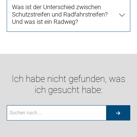
Was ist der Unterschied zwischen
Schutzstreifen und Radfahrstreifen?
Und was ist ein Radweg?
Ich habe nicht gefunden, was
ich gesucht habe: