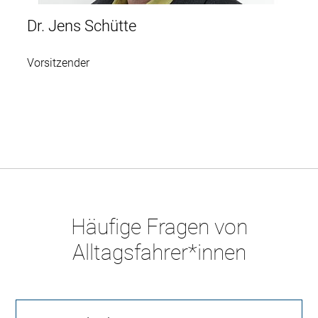
Dr. Jens Schütte
Vorsitzender
Häufige Fragen von
Alltagsfahrer*innen