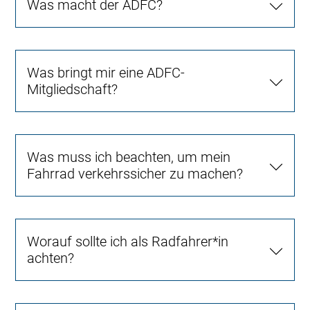
Was macht der ADFC?
Was bringt mir eine ADFC-
Mitgliedschaft?
Was muss ich beachten, um mein
Fahrrad verkehrssicher zu machen?
Worauf sollte ich als Radfahrer*in
achten?