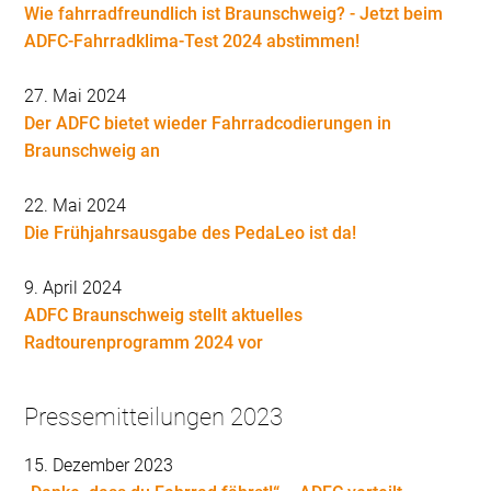
Wie fahrradfreundlich ist Braunschweig? - Jetzt beim
ADFC-Fahrradklima-Test 2024 abstimmen!
27. Mai 2024
Der ADFC bietet wieder Fahrradcodierungen in
Braunschweig an
22. Mai 2024
Die Frühjahrsausgabe des PedaLeo ist da!
9. April 2024
ADFC Braunschweig stellt aktuelles
Radtourenprogramm 2024 vor
Pressemitteilungen 2023
15. Dezember 2023