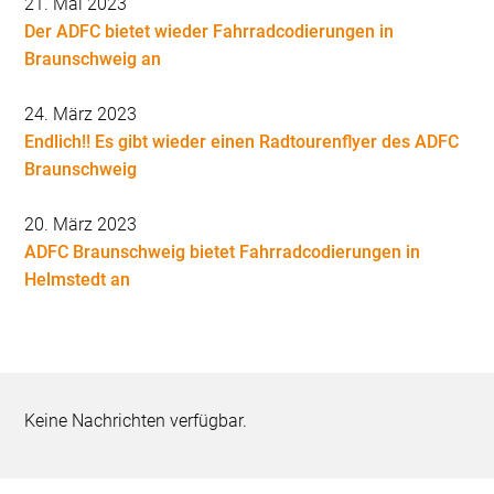
21. Mai 2023
Der ADFC bietet wieder Fahrradcodierungen in
Braunschweig an
24. März 2023
Endlich!! Es gibt wieder einen Radtourenflyer des ADFC
Braunschweig
20. März 2023
ADFC Braunschweig bietet Fahrradcodierungen in
Helmstedt an
Keine Nachrichten verfügbar.