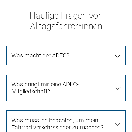
Häufige Fragen von
Alltagsfahrer*innen
Was macht der ADFC?
Was bringt mir eine ADFC-
Mitgliedschaft?
Was muss ich beachten, um mein
Fahrrad verkehrssicher zu machen?