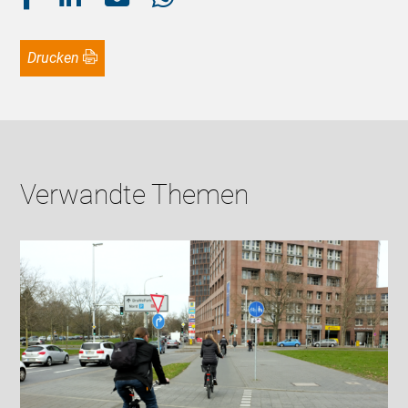
Drucken
Verwandte Themen