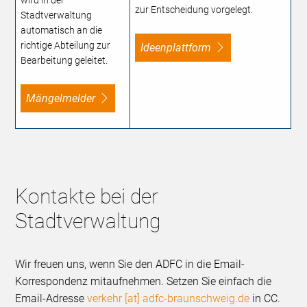
zur Entscheidung vorgelegt.
Stadtverwaltung
automatisch an die
richtige Abteilung zur
Ideenplattform
Bearbeitung geleitet.
Mängelmelder
Kontakte bei der
Stadtverwaltung
Wir freuen uns, wenn Sie den ADFC in die Email-
Korrespondenz mitaufnehmen. Setzen Sie einfach die
Email-Adresse
verkehr [at] adfc-braunschweig.de
in CC.