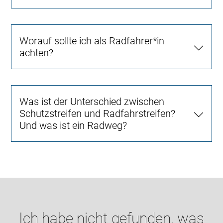
Worauf sollte ich als Radfahrer*in
achten?
Was ist der Unterschied zwischen
Schutzstreifen und Radfahrstreifen?
Und was ist ein Radweg?
Ich habe nicht gefunden, was