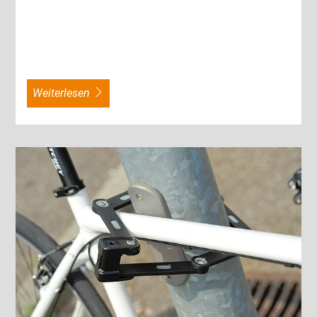
weiterlesen