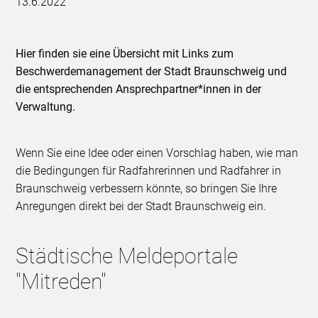
13.6.2022
Hier finden sie eine Übersicht mit Links zum
Beschwerdemanagement der Stadt Braunschweig und
die entsprechenden Ansprechpartner*innen in der
Verwaltung.
Wenn Sie eine Idee oder einen Vorschlag haben, wie man
die Bedingungen für Radfahrerinnen und Radfahrer in
Braunschweig verbessern könnte, so bringen Sie Ihre
Anregungen direkt bei der Stadt Braunschweig ein.
Städtische Meldeportale
"Mitreden"