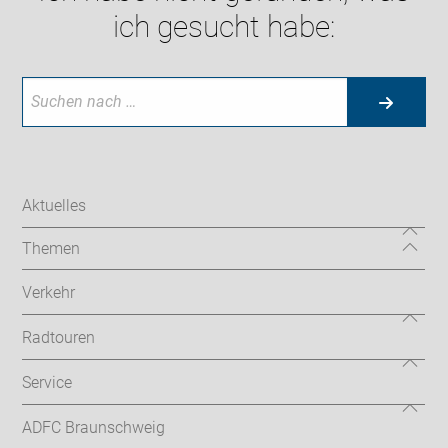
ich gesucht habe:
Aktuelles
Themen
Verkehr
Radtouren
Service
ADFC Braunschweig