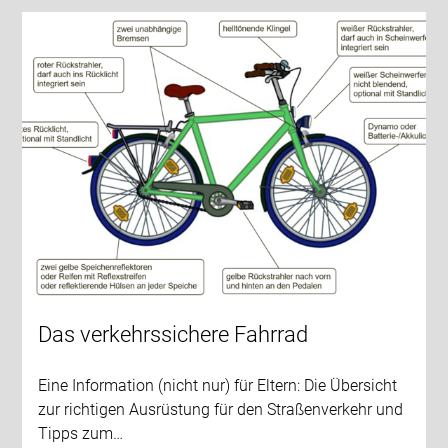
Das verkehrssichere Fahrrad
Eine Information (nicht nur) für Eltern: Die Übersicht
zur richtigen Ausrüstung für den Straßenverkehr und
Tipps zum…