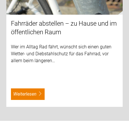
Fahrräder abstellen – zu Hause und im
öffentlichen Raum
Wer im Alltag Rad fährt, wünscht sich einen guten
Wetter- und Diebstahlschutz für das Fahrrad, vor
allem beim längeren…
weiterlesen