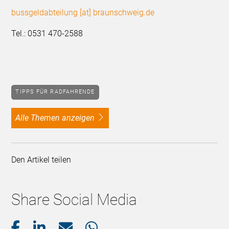
bussgeldabteilung [at] braunschweig.de
Tel.: 0531 470-2588
TIPPS FÜR RADFAHRENDE
alle Themen anzeigen
Den Artikel teilen
Share Social Media