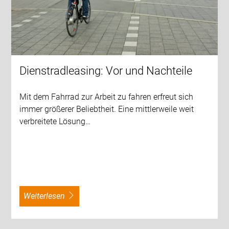
Dienstradleasing: Vor­ und Nachteile
Mit dem Fahrrad zur Arbeit zu fahren erfreut sich
immer größerer Beliebtheit. Eine mittlerweile weit
verbreitete Lösung…
weiterlesen