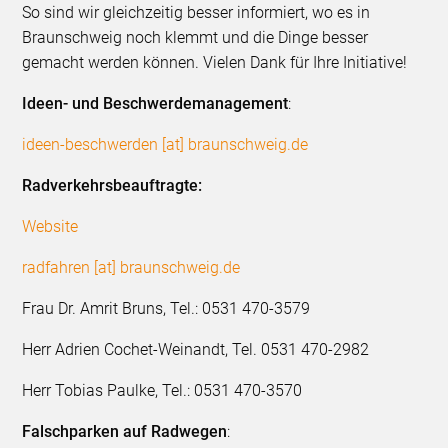
So sind wir gleichzeitig besser informiert, wo es in
Braunschweig noch klemmt und die Dinge besser
gemacht werden können. Vielen Dank für Ihre Initiative!
Ideen- und Beschwerdemanagement
:
ideen-beschwerden [at] braunschweig.de
Radverkehrsbeauftragte:
Website
radfahren [at] braunschweig.de
Frau Dr. Amrit Bruns, Tel.: 0531 470-3579
Herr Adrien Cochet-Weinandt, Tel. 0531 470-2982
Herr Tobias Paulke, Tel.: 0531 470-3570
Falschparken auf Radwegen
: