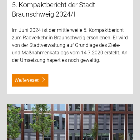
5. Kompaktbericht der Stadt
Braunschweig 2024/I
Im Juni 2024 ist der mittlerweile 5. Kompaktbericht
zum Radverkehr in Braunschweig erschienen. Er wird
von der Stadtverwaltung auf Grundlage des Ziele-
und Maßnahmenkatalogs vom 14.7.2020 erstellt. An
der Umsetzung hapert es noch gewaltig.
weiterlesen