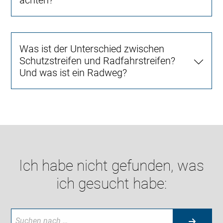
achten?
Was ist der Unterschied zwischen
Schutzstreifen und Radfahrstreifen?
Und was ist ein Radweg?
Ich habe nicht gefunden, was
ich gesucht habe: