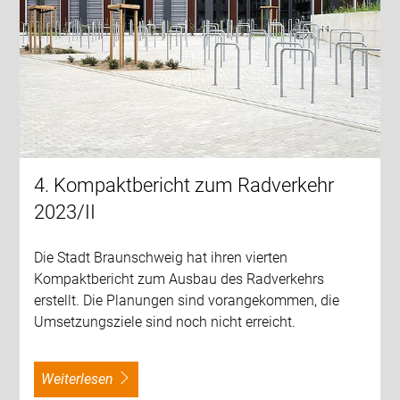
4. Kompaktbericht zum Radverkehr
2023/II
Die Stadt Braunschweig hat ihren vierten
Kompaktbericht zum Ausbau des Radverkehrs
erstellt. Die Planungen sind vorangekommen, die
Umsetzungsziele sind noch nicht erreicht.
weiterlesen