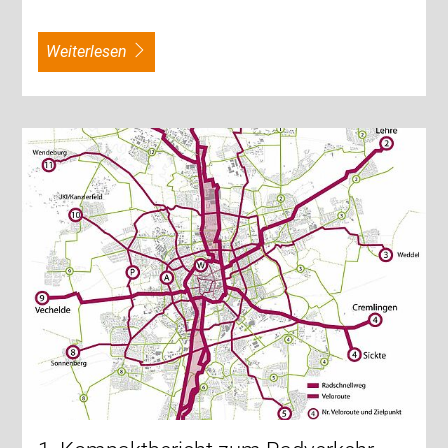
weiterlesen