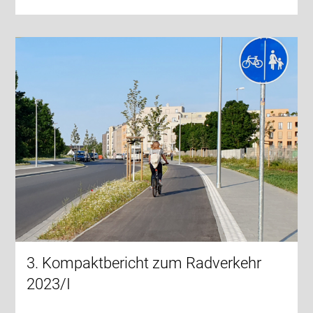
3. Kompaktbericht zum Radverkehr
2023/I