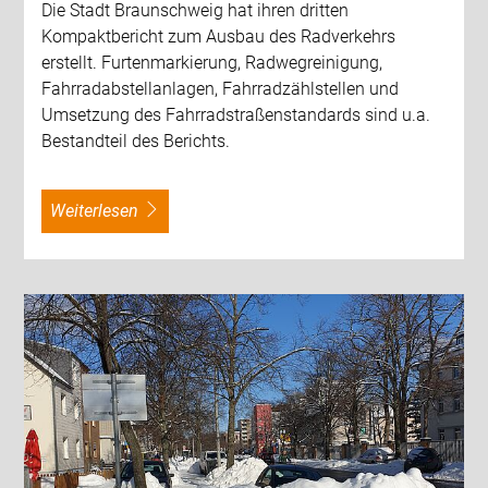
Die Stadt Braunschweig hat ihren dritten
Kompaktbericht zum Ausbau des Radverkehrs
erstellt. Furtenmarkierung, Radwegreinigung,
Fahrradabstellanlagen, Fahrradzählstellen und
Umsetzung des Fahrradstraßenstandards sind u.a.
Bestandteil des Berichts.
weiterlesen