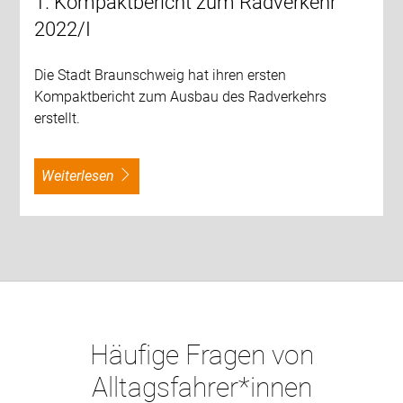
1. Kompaktbericht zum Radverkehr
2022/I
Die Stadt Braunschweig hat ihren ersten
Kompaktbericht zum Ausbau des Radverkehrs
erstellt.
weiterlesen
Häufige Fragen von
Alltagsfahrer*innen