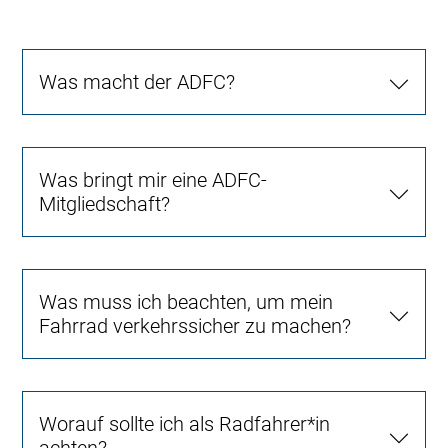
Was macht der ADFC?
Was bringt mir eine ADFC-
Mitgliedschaft?
Was muss ich beachten, um mein
Fahrrad verkehrssicher zu machen?
Worauf sollte ich als Radfahrer*in