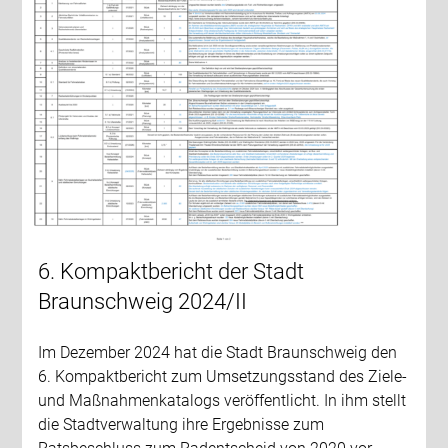
6. Kompaktbericht der Stadt
Braunschweig 2024/II
Im Dezember 2024 hat die Stadt Braunschweig den
6. Kompaktbericht zum Umsetzungsstand des Ziele-
und Maßnahmenkatalogs veröffentlicht. In ihm stellt
die Stadtverwaltung ihre Ergebnisse zum