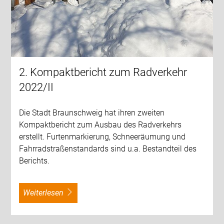
2. Kompaktbericht zum Radverkehr
2022/II
Die Stadt Braunschweig hat ihren zweiten
Kompaktbericht zum Ausbau des Radverkehrs
erstellt. Furtenmarkierung, Schneeräumung und
Fahrradstraßenstandards sind u.a. Bestandteil des
Berichts.
weiterlesen