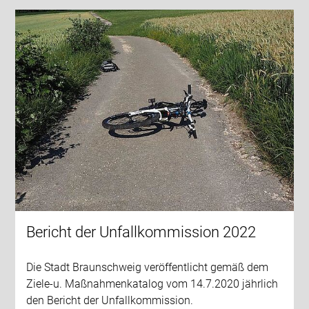
Bericht der Unfallkommission 2022
Die Stadt Braunschweig veröffentlicht gemäß dem
Ziele-u. Maßnahmenkatalog vom 14.7.2020 jährlich
den Bericht der Unfallkommission.